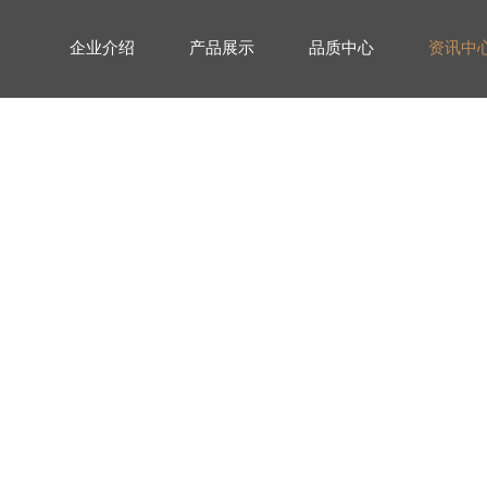
企业介绍
产品展示
品质中心
资讯中