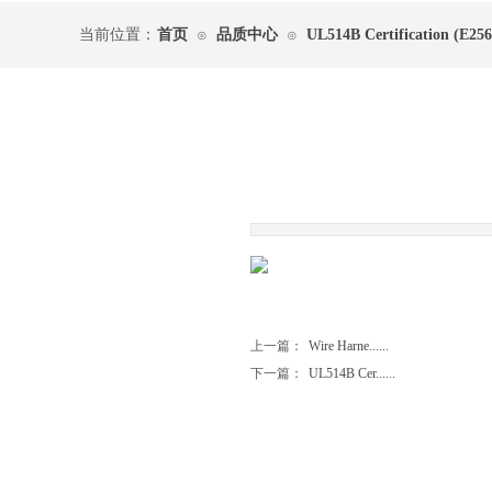
当前位置：
首页
品质中心
UL514B Certification (E256
⊙
⊙
|
上一篇：
Wire Harne......
下一篇：
UL514B Cer......