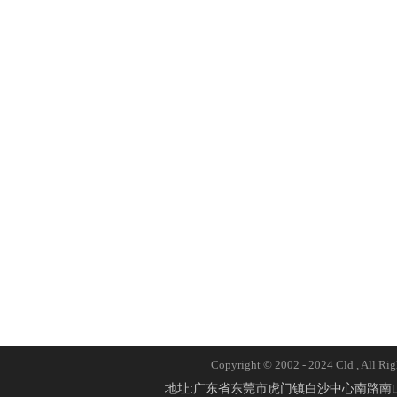
Copyright © 2002 - 2024 Cld 
地址:广东省东莞市虎门镇白沙中心南路