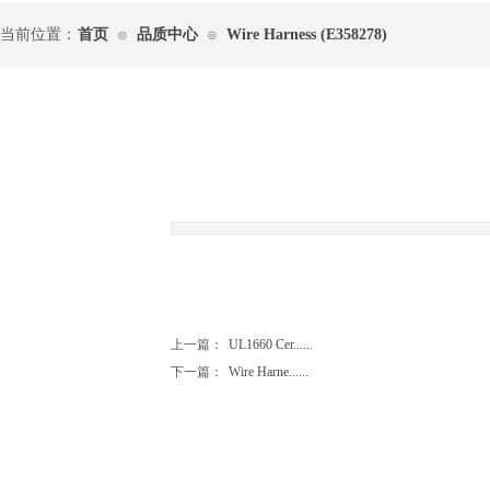
当前位置：
首页
品质中心
Wire Harness (E358278)
⊙
⊙
|
上一篇：
UL1660 Cer......
下一篇：
Wire Harne......