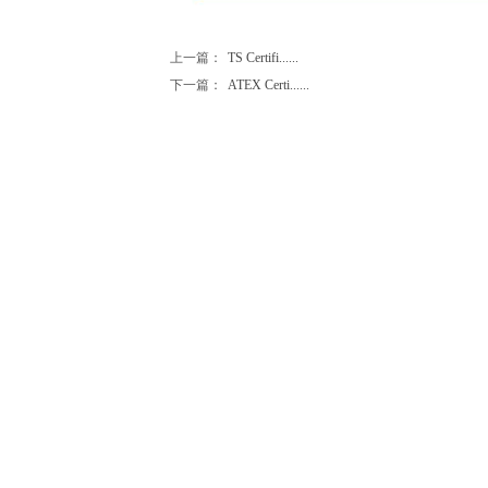
上一篇：
TS Certifi......
下一篇：
ATEX Certi......