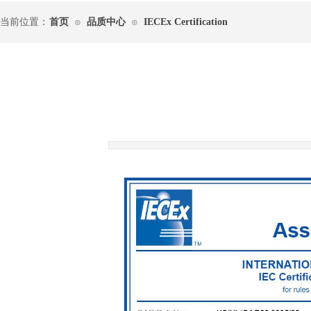
当前位置：
首页
品质中心
IECEx Certification
⊙
⊙
|