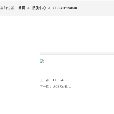
当前位置：
首页
品质中心
CE Certfication
⊙
⊙
|
上一篇：
CE Certifi......
下一篇：
ACS Certif......