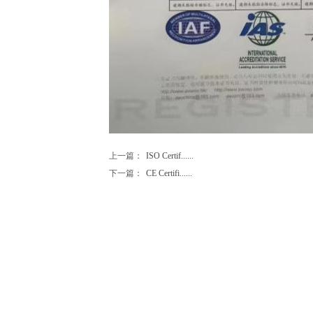
上一篇：
ISO Certif......
下一篇：
CE Certifi......