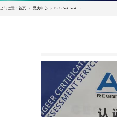
当前位置：
首页
品质中心
ISO Certification
⊙
⊙
|