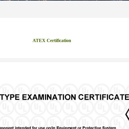
ATEX Certification