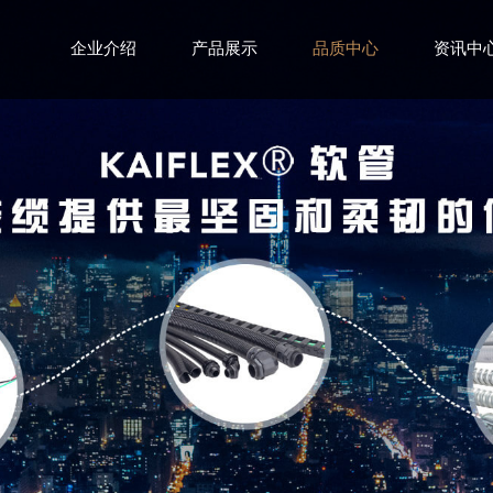
企业介绍
产品展示
资讯中
品质中心