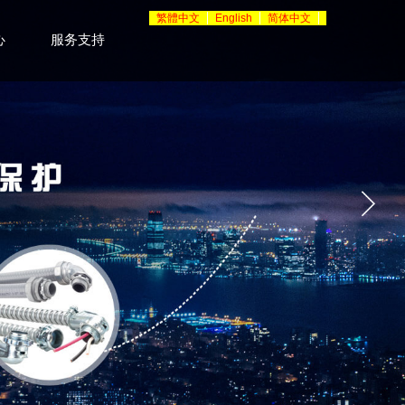
繁體中文
English
简体中文
心
服务支持