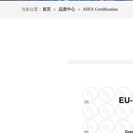
当前位置：
首页
品质中心
ATEX Certification
⊙
⊙
|