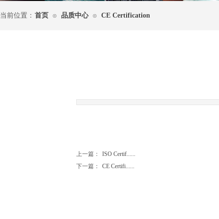
当前位置：
首页
品质中心
CE Certification
⊙
⊙
|
上一篇：
ISO Certif......
下一篇：
CE Certifi......