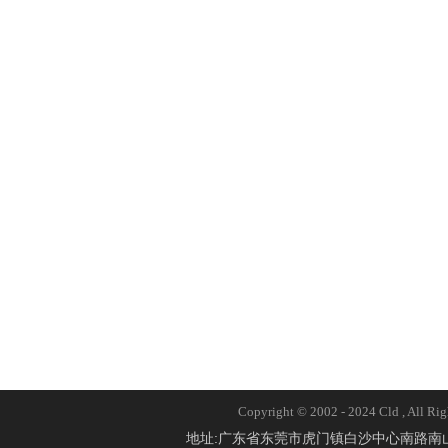
Copyright © 2002 - 2024 Cld 
地址:广东省东莞市虎门镇白沙中心南路