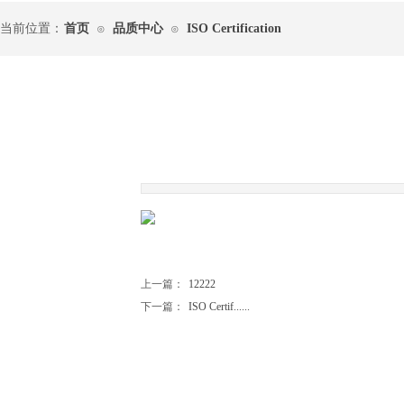
当前位置：
首页
品质中心
ISO Certification
⊙
⊙
|
上一篇：
12222
下一篇：
ISO Certif......