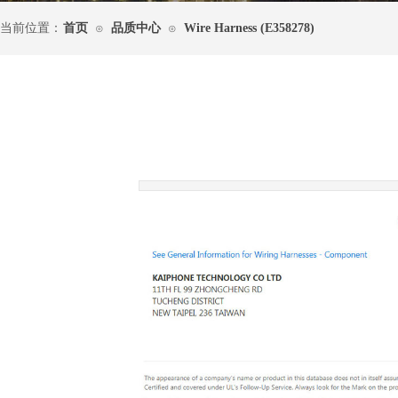
当前位置：
首页
品质中心
Wire Harness (E358278)
⊙
⊙
|