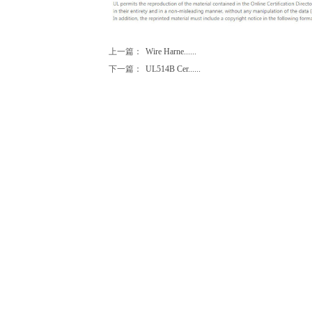
上一篇：
Wire Harne......
下一篇：
UL514B Cer......