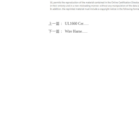
上一篇：
UL1660 Cer......
下一篇：
Wire Harne......