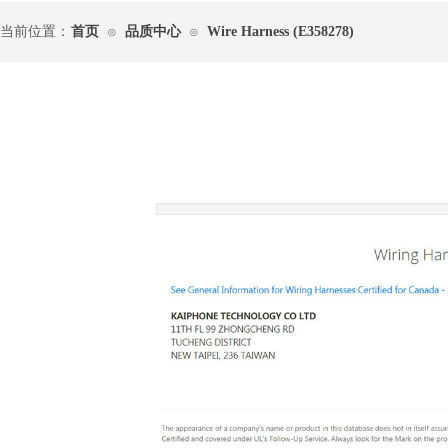
当前位置：
首页
品质中心
Wire Harness (E358278)
⊙
⊙
|