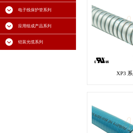
电子线保护管系列
应用组成产品系列
铠装光缆系列
XP3 