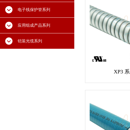
电子线保护管系列
应用组成产品系列
铠装光缆系列
XP3 