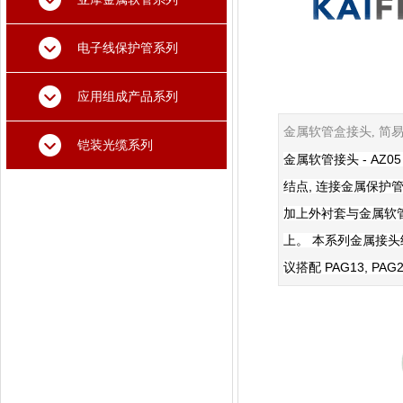
电子线保护管系列
应用组成产品系列
金属软管盒接头, 简易
铠装光缆系列
金属软管接头 - AZ
结点, 连接金属保护管
加上外衬套与金属软管
上。 本系列金属接头
议搭配 PAG13, PA