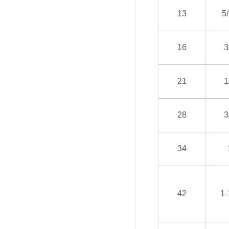
13
5
16
3
21
1
28
3
34
42
1-