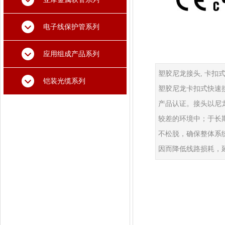
电子线保护管系列
应用组成产品系列
塑胶尼龙接头, 卡扣式
铠装光缆系列
塑胶尼龙卡扣式快速接头 -
产品认证。接头以尼
较差的环境中；于长期
不松脱，确保整体系
因而降低线路损耗，