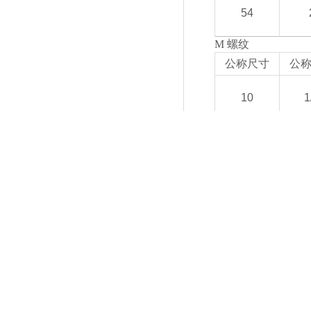
54
M 螺纹
公称尺寸
公
10
1
13
5
16
3
21
1
28
3